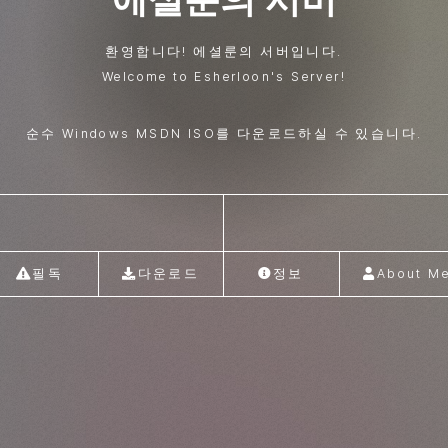
환영합니다! 에셜룬의 서버입니다.
Welcome to Esherloon's Server!
순수 Windows MSDN ISO를 다운로드하실 수 있습니다.
필독
다운로드
정보
About M